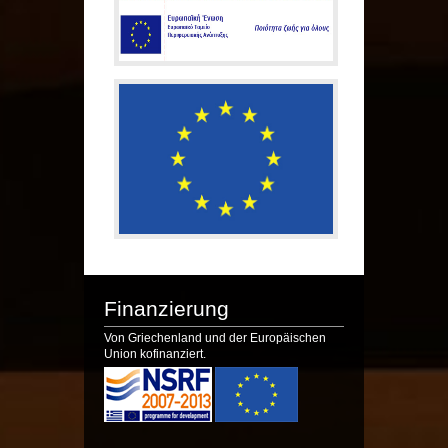
Finanzierung
Von Griechenland und der Europäischen
Union kofinanziert.